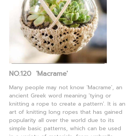
NO.120 'Macrame'
Many people may not know 'Macrame', an
ancient Greek word meaning 'tying or
knitting a rope to create a pattern'. It is an
art of knitting long ropes that has gained
popularity all over the world due to its
simple basic patterns, which can be used