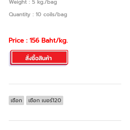
Weight : 5 kg./bag
Quantity : 10 coils/bag
Price : 156 Baht/kg.
เชือก
เชือก เบอร์120