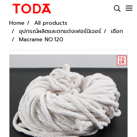
Home
All products
อุปกรณ์ผลิตและตกแต่งเฟอร์นิเจอร์
เชือก
Macrame NO.120