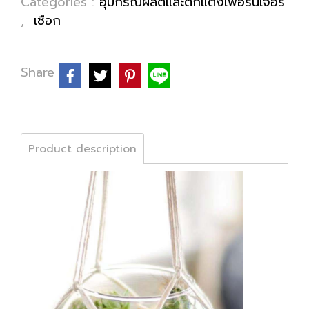
Categories :
อุปกรณ์ผลิตและตกแต่งเฟอร์นิเจอร์
,
เชือก
Share
Product description