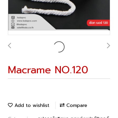
Macrame NO.120
Add to wishlist
Compare