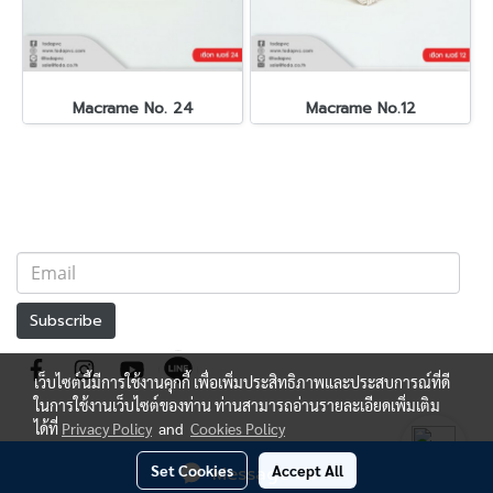
Macrame No. 24
Macrame No.12
Subscribe
เว็บไซต์นี้มีการใช้งานคุกกี้ เพื่อเพิ่มประสิทธิภาพและประสบการณ์ที่ดี
ในการใช้งานเว็บไซต์ของท่าน ท่านสามารถอ่านรายละเอียดเพิ่มเติม
ได้ที่
Privacy Policy
and
Cookies Policy
Set Cookies
Accept All
Message Us
Today's visitor
1