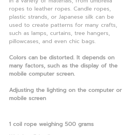
in a variety of materials, from umbrella
ropes to leather ropes. Candle ropes,
plastic strands, or Japanese silk can be
used to create patterns for many crafts,
such as lamps, curtains, tree hangers,
pillowcases, and even chic bags.
Colors can be distorted. It depends on
many factors, such as the display of the
mobile computer screen.
Adjusting the lighting on the computer or
mobile screen
1 coil rope weighing 500 grams