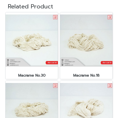
Related Product
Macrame No.30
Macrame No.18