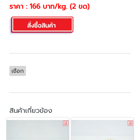
ราคา : 166 บาท/kg. (2 ขด)
เชือก
สินค้าเกี่ยวข้อง