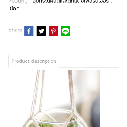
หมวดหมู่ :
อุปกรณ์ผลิตและตกแต่งเฟอร์นิเจอร์
,
เชือก
Share
Product description