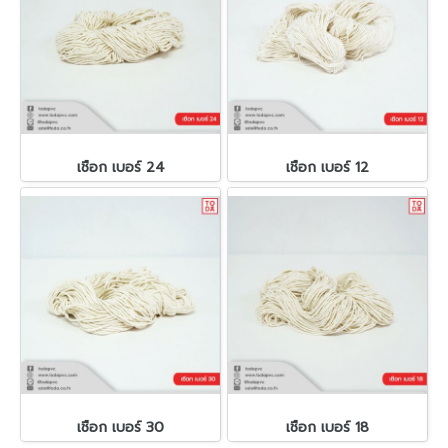
เชือก เบอร์ 24
เชือก เบอร์ 12
เชือก เบอร์ 30
เชือก เบอร์ 18