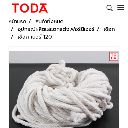
หน้าแรก
สินค้าทั้งหมด
อุปกรณ์ผลิตและตกแต่งเฟอร์นิเจอร์
เชือก
เชือก เบอร์ 120