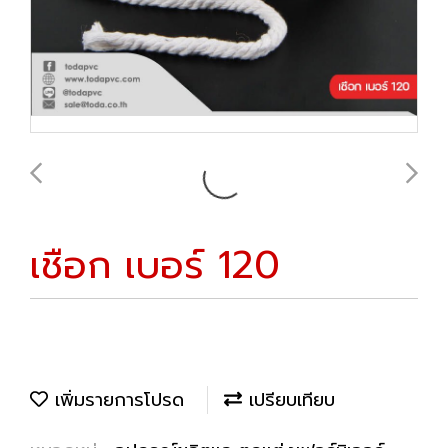
เชือก เบอร์ 120
เพิ่มรายการโปรด
เปรียบเทียบ