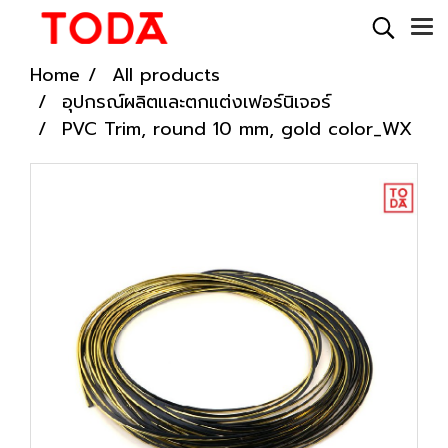
Home
All products
อุปกรณ์ผลิตและตกแต่งเฟอร์นิเจอร์
PVC Trim, round 10 mm, gold color_WX