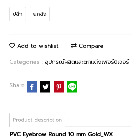
ปลีก
ยกลัง
Add to wishlist
Compare
Categories :
อุปกรณ์ผลิตและตกแต่งเฟอร์นิเจอร์
Share
Product description
PVC Eyebrow Round 10 mm Gold_WX