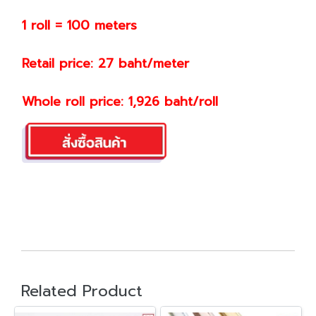
1 roll = 100 meters
Retail price: 27 baht/meter
Whole roll price: 1,926 baht/roll
Related Product