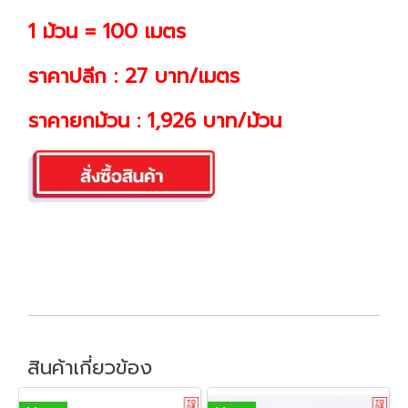
1 ม้วน = 100 เมตร
ราคาปลีก : 27 บาท/เมตร
ราคายกม้วน : 1,926 บาท/ม้วน
สินค้าเกี่ยวข้อง