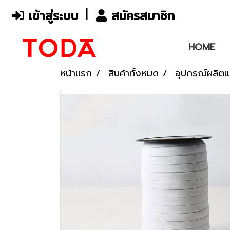
เข้าสู่ระบบ
สมัครสมาชิก
HOME
หน้าแรก
สินค้าทั้งหมด
อุปกรณ์ผลิตแ