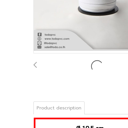
Product description