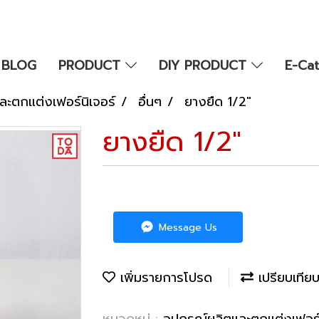
BLOG
PRODUCT
DIY PRODUCT
E-Ca
ละตกแต่งเฟอร์นิเจอร์
อื่นๆ
ยางยืด 1/2"
ยางยืด 1/2"
Message Us
เพิ่มรายการโปรด
เปรียบเทีย
หมวดหมู่ :
อุปกรณ์ผลิตและตกแต่งเฟอร์