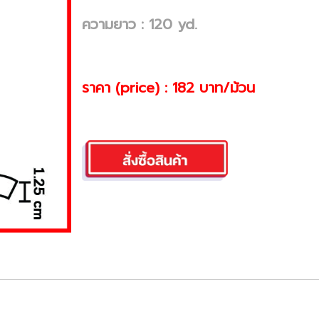
ความยาว : 120 yd.
ราคา (price) : 182 บาท/ม้วน