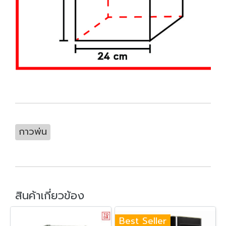
กาวพ่น
สินค้าเกี่ยวข้อง
Best Seller