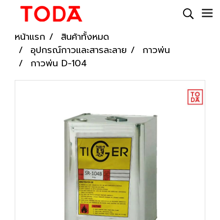
หน้าแรก
สินค้าทั้งหมด
อุปกรณ์กาวและสารละลาย
กาวพ่น
กาวพ่น D-104