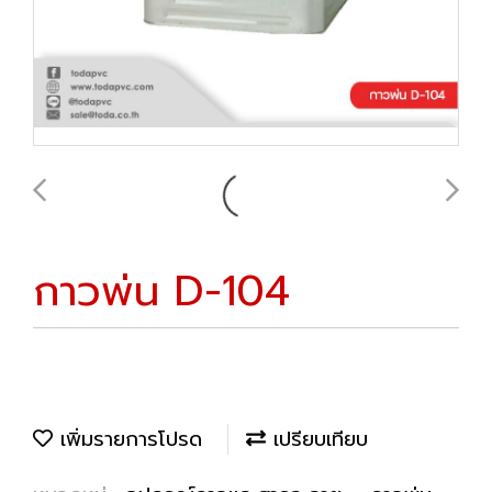
กาวพ่น D-104
เพิ่มรายการโปรด
เปรียบเทียบ