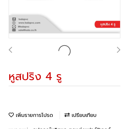
หูสปริง 4 รู
เพิ่มรายการโปรด
เปรียบเทียบ