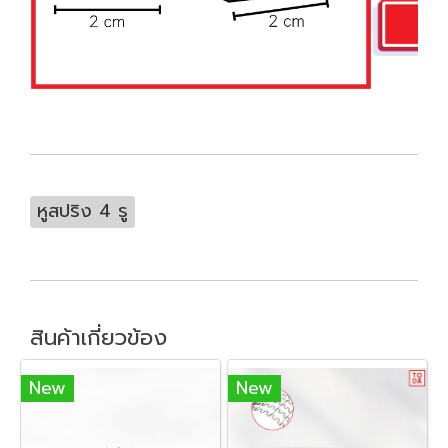
หูสปริง 4 รู
สินค้าเกี่ยวข้อง
New
New