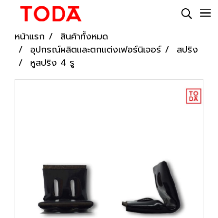
หน้าแรก
สินค้าทั้งหมด
อุปกรณ์ผลิตและตกแต่งเฟอร์นิเจอร์
สปริง
หูสปริง 4 รู