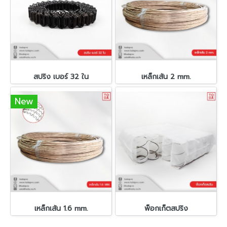
สปริง เบอร์ 32 ใน
เหล็กเส้น 2 mm.
New
เหล็กเส้น 1.6 mm.
พ็อกเก็ตสปริง