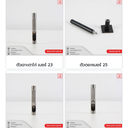
ตัวเจาะตาไก่ เบอร์ 23
ตัวตอกเบอร์ 25