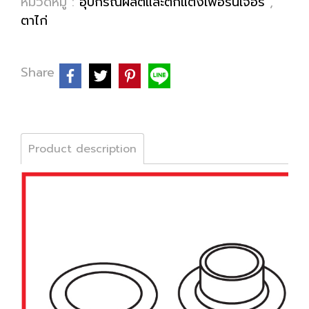
หมวดหมู่ :
อุปกรณ์ผลิตและตกแต่งเฟอร์นิเจอร์
,
ตาไก่
Share
Product description