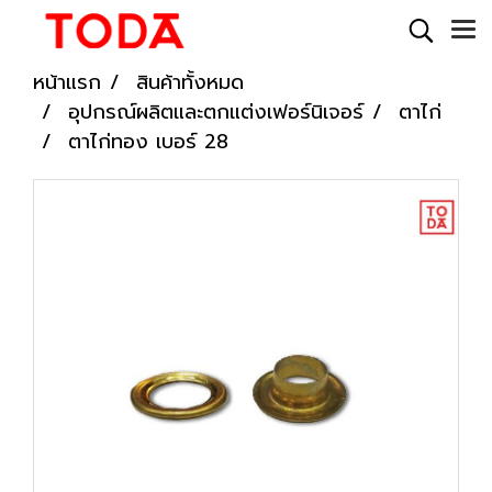
หน้าแรก
สินค้าทั้งหมด
อุปกรณ์ผลิตและตกแต่งเฟอร์นิเจอร์
ตาไก่
ตาไก่ทอง เบอร์ 28