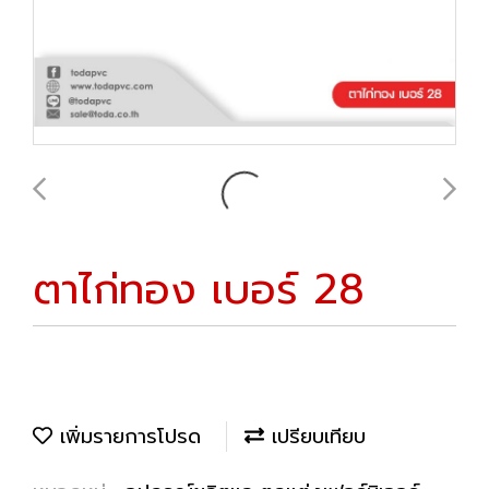
ตาไก่ทอง เบอร์ 28
เพิ่มรายการโปรด
เปรียบเทียบ