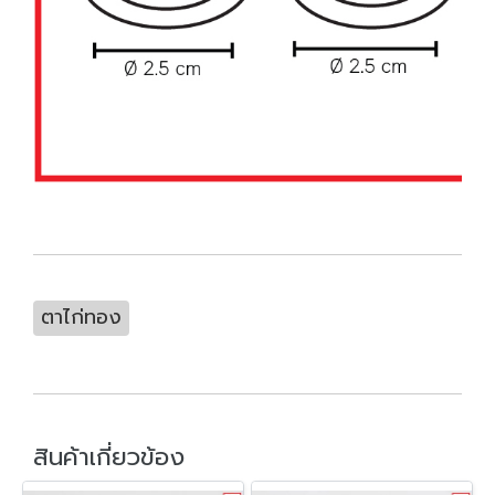
ตาไก่ทอง
สินค้าเกี่ยวข้อง