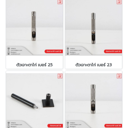
ตัวเจาะตาไก่ เบอร์ 25
ตัวเจาะตาไก่ เบอร์ 23