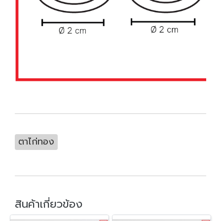
ตาไก่ทอง
สินค้าเกี่ยวข้อง