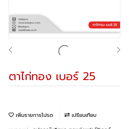
ตาไก่ทอง เบอร์ 25
เพิ่มรายการโปรด
เปรียบเทียบ