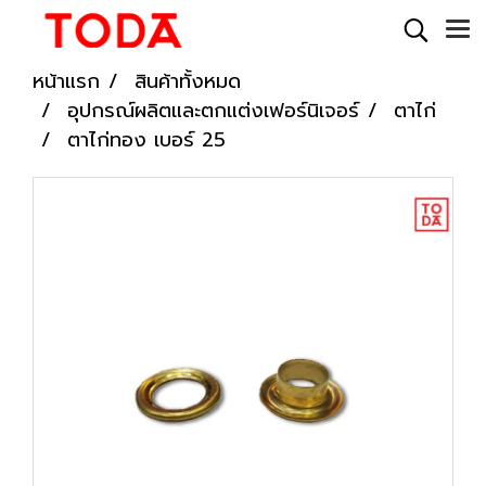
หน้าแรก
สินค้าทั้งหมด
อุปกรณ์ผลิตและตกแต่งเฟอร์นิเจอร์
ตาไก่
ตาไก่ทอง เบอร์ 25