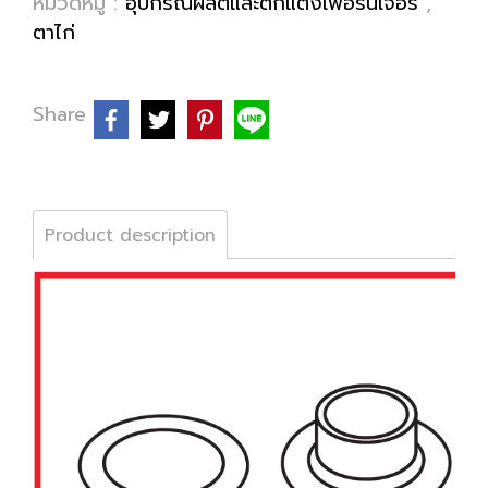
หมวดหมู่ :
อุปกรณ์ผลิตและตกแต่งเฟอร์นิเจอร์
,
ตาไก่
Share
Product description