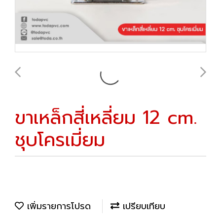
ขาเหล็กสี่เหลี่ยม 12 cm.
ชุบโครเมี่ยม
เพิ่มรายการโปรด
เปรียบเทียบ