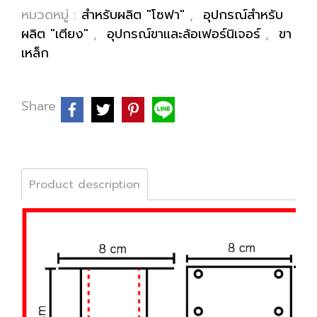
หมวดหมู่ :
สำหรับผลิต "โซฟา"
,
อุปกรณ์สำหรับ
ผลิต "เตียง"
,
อุปกรณ์ขาและล้อเฟอร์นิเจอร์
,
ขา
เหล็ก
Share
Product description