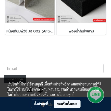
หนังเทียมพีวีซี JR 002 (Anti-scratch)
ฟองน้ำกันไฟลาม
Subscribe
เว็บไซต์นี้มีการใช้งานคุกกี้ เพื่อเพิ่มประสิทธิภาพและประสบการณ์ที่ดี
ในการใช้งานเว็บไซต์ของท่าน ท่านสามารถอ่านรายละเอียดเพิ่มเติม
ได้ที่
นโยบายความเป็นส่วนตัว
และ
นโยบายคุกกี้
ตั้งค่าคุกกี้
ยอมรับทั้งหมด
Message Us