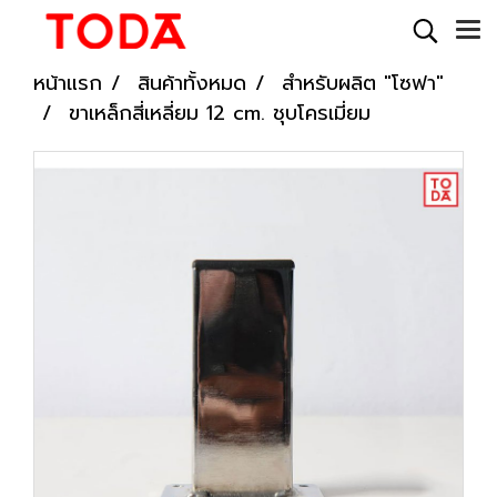
หน้าแรก
สินค้าทั้งหมด
สำหรับผลิต "โซฟา"
ขาเหล็กสี่เหลี่ยม 12 cm. ชุบโครเมี่ยม