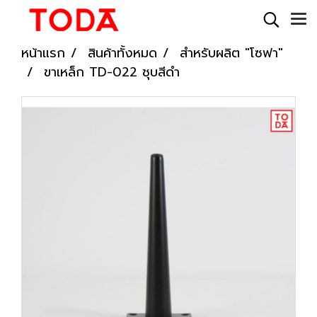
หน้าแรก
สินค้าทั้งหมด
สำหรับผลิต "โซฟา"
ขาเหล็ก TD-022 ชุบสีดำ