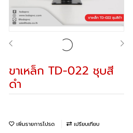
ขาเหล็ก TD-022 ชุบสี
ดำ
เพิ่มรายการโปรด
เปรียบเทียบ