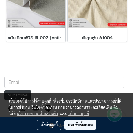
หนังเทียมพีวีซี JR 002 (Anti-scratch)
ผ้าลูกฟูก #1004
Subscribe
เว็บไซต์นี้มีการใช้งานคุกกี้ เพื่อเพิ่มประสิทธิภาพและประสบการณ์ที่ดี
ในการใช้งานเว็บไซต์ของท่าน ท่านสามารถอ่านรายละเอียดเพิ่มเติม
ได้ที่
นโยบายความเป็นส่วนตัว
และ
นโยบายคุกกี้
ตั้งค่าคุกกี้
ยอมรับทั้งหมด
Message Us