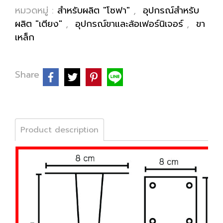
หมวดหมู่ :
สำหรับผลิต "โซฟา"
,
อุปกรณ์สำหรับ
ผลิต "เตียง"
,
อุปกรณ์ขาและล้อเฟอร์นิเจอร์
,
ขา
เหล็ก
Share
Product description