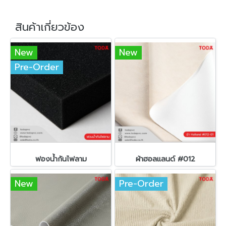
สินค้าเกี่ยวข้อง
New
New
Pre-Order
ฟองน้ำกันไฟลาม
ผ้าฮอลแลนด์ #012
New
Pre-Order