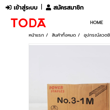
เข้าสู่ระบบ
สมัครสมาชิก
HOME
หน้าแรก
สินค้าทั้งหมด
อุปกรณ์ลวดยิ