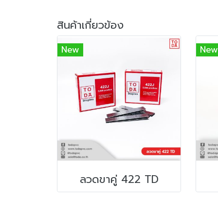
สินค้าเกี่ยวข้อง
New
New
ลวดขาคู่ 422 TD