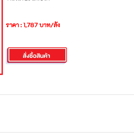
ราคา : 1,787 บาท/ลัง