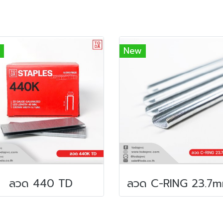
New
ลวด 440 TD