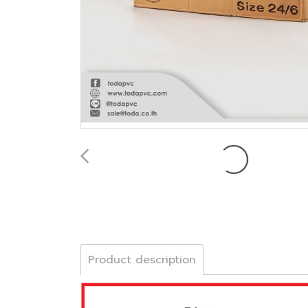
Product description