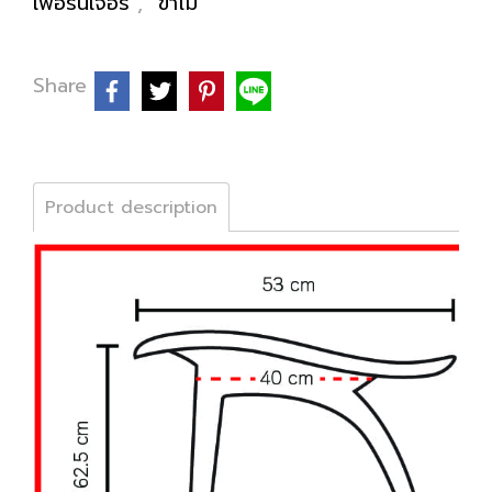
เฟอร์นิเจอร์
,
ขาไม้
Share
Product description