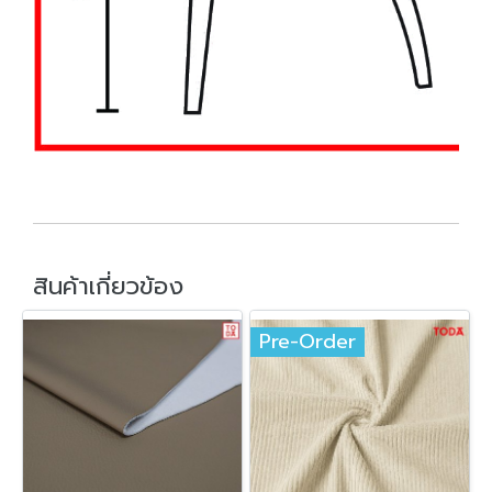
สินค้าเกี่ยวข้อง
Pre-Order