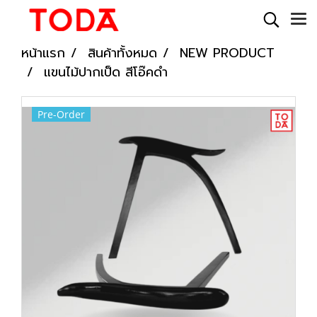
หน้าแรก
สินค้าทั้งหมด
NEW PRODUCT
แขนไม้ปากเป็ด สีโอ๊คดำ
Pre-Order