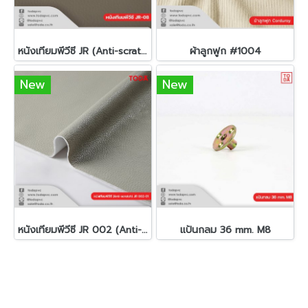
หนังเทียมพีวีซี JR (Anti-scratch)
ผ้าลูกฟูก #1004
New
New
หนังเทียมพีวีซี JR 002 (Anti-scratch)
แป้นกลม 36 mm. M8