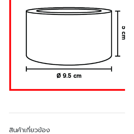
สินค้าเกี่ยวข้อง