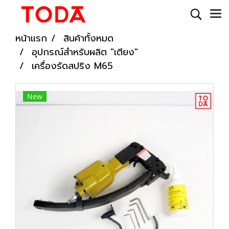
หน้าแรก
สินค้าทั้งหมด
อุปกรณ์สำหรับผลิต "เตียง"
เครื่องรัดสปริง M65
New