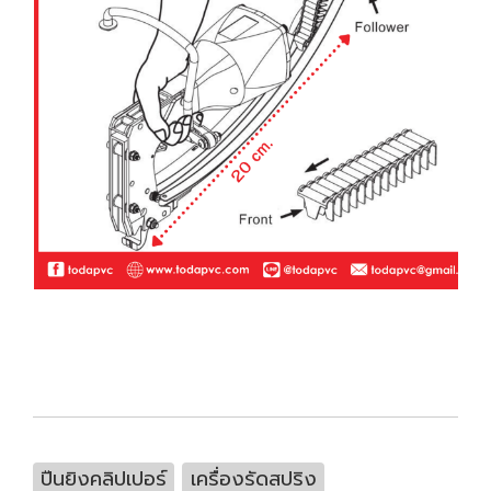
ปืนยิงคลิปเปอร์
เครื่องรัดสปริง