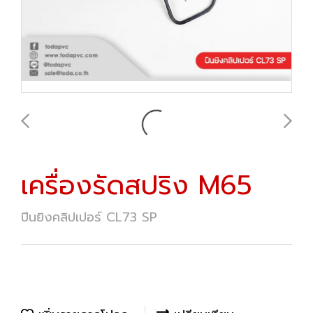
เครื่องรัดสปริง M65
ปืนยิงคลิปเปอร์ CL73 SP