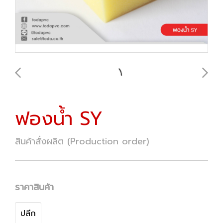
ฟองน้ำ SY
สินค้าสั่งผลิต (Production order)
ราคาสินค้า
ปลีก