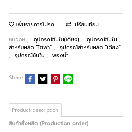
เพิ่มรายการโปรด
เปรียบเทียบ
หมวดหมู่ :
อุปกรณ์ซับใน(เตียง)
,
อุปกรณ์ซับใน
,
สำหรับผลิต "โซฟา"
,
อุปกรณ์สำหรับผลิต "เตียง"
,
อุปกรณ์ซับใน
,
ฟองน้ำ
Share
Product description
สินค้าสั่งผลิต (Production order)