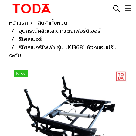
หน้าแรก
สินค้าทั้งหมด
อุปกรณ์ผลิตและตกแต่งเฟอร์นิเจอร์
รีไคลเนอร์
รีไคลเนอร์ไฟฟ้า รุ่น JK13681 หัวหมอนปรับ
ระดับ
New