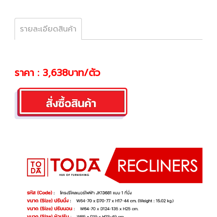
รายละเอียดสินค้า
ราคา : 3,638บาท/ตัว