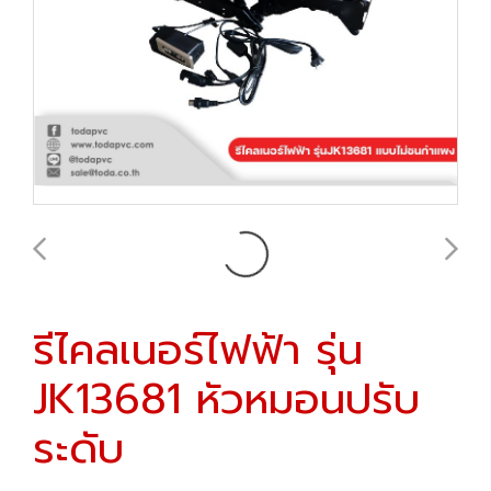
รีไคลเนอร์ไฟฟ้า รุ่น
JK13681 หัวหมอนปรับ
ระดับ