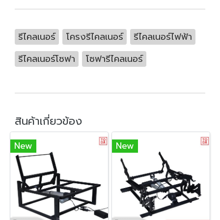
รีไคลเนอร์
โครงรีไคลเนอร์
รีไคลเนอร์ไฟฟ้า
รีไคลเนอร์โซฟา
โซฟารีไคลเนอร์
สินค้าเกี่ยวข้อง
New
New