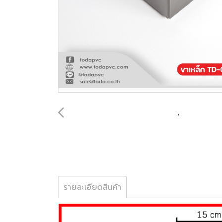
รายละเอียดสินค้า