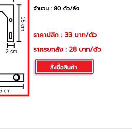
จำนวน : 80 ตัว/ลัง
ราคาปลีก : 33 บาท/ตัว
ราครยกลัง : 28 บาท/ตัว