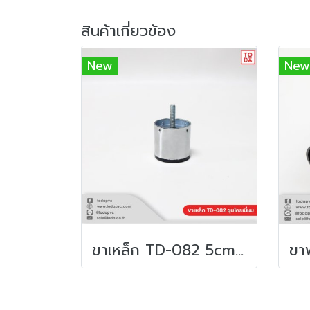
สินค้าเกี่ยวข้อง
New
New
ขาเหล็ก TD-082 5cm M8 ชุบโครเมี่ยม