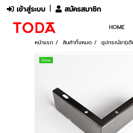
เข้าสู่ระบบ
สมัครสมาชิก
HOME
หน้าแรก
สินค้าทั้งหมด
อุปกรณ์ขา(เต
New