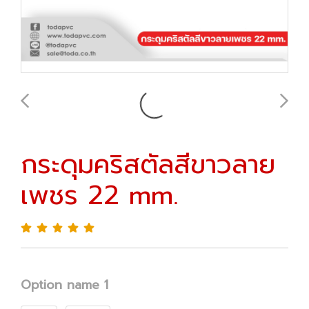
กระดุมคริสตัลสีขาวลาย
เพชร 22 mm.
Option name 1