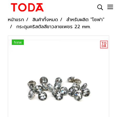
หน้าแรก
สินค้าทั้งหมด
สำหรับผลิต "โซฟา"
กระดุมคริสตัลสีขาวลายเพชร 22 mm.
New