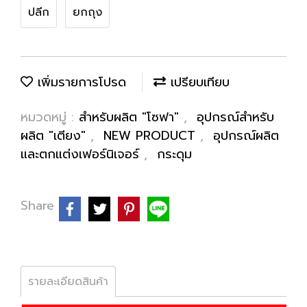
ปลีก
ยกถุง
เพิ่มรายการโปรด
เปรียบเทียบ
หมวดหมู่ :
สำหรับผลิต "โซฟา"
,
อุปกรณ์สำหรับ
ผลิต "เตียง"
,
NEW PRODUCT
,
อุปกรณ์ผลิต
และตกแต่งเฟอร์นิเจอร์
,
กระดุม
Share
รายละเอียดสินค้า