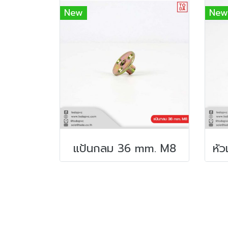
New
New
แป้นกลม 36 mm. M8