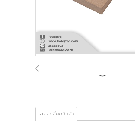
รายละเอียดสินค้า