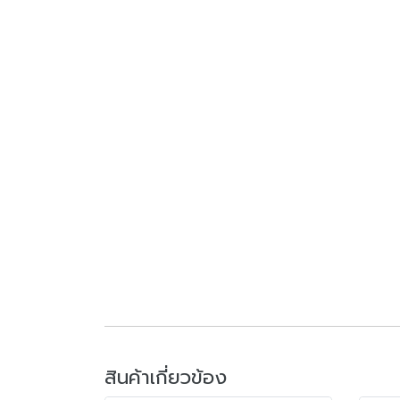
สินค้าเกี่ยวข้อง