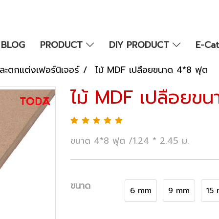
BLOG
PRODUCT
DIY PRODUCT
E-Ca
ละตกแต่งเฟอร์นิเจอร์
ไม้ MDF เปลือยขนาด 4*8 ฟุต
ไม้ MDF เปลือยขน
ขนาด 4*8 ฟุต /1.24 * 2.45 ม.
ขนาด
6 mm
9 mm
15