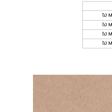
ไม้ 
ไม้ 
ไม้ 
ไม้ 