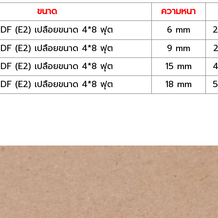
ขนาด
ความหนา
MDF (E2) เปลือยขนาด 4*8 ฟุต
6 mm
2
MDF (E2) เปลือยขนาด 4*8 ฟุต
9 mm
2
MDF (E2) เปลือยขนาด 4*8 ฟุต
15 mm
4
MDF (E2) เปลือยขนาด 4*8 ฟุต
18 mm
5