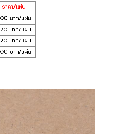
ราคา/แผ่น
00 บาท/แผ่น
70 บาท/แผ่น
20 บาท/แผ่น
00 บาท/แผ่น