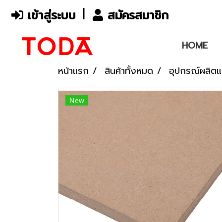
เข้าสู่ระบบ
สมัครสมาชิก
HOME
หน้าแรก
สินค้าทั้งหมด
อุปกรณ์ผลิตแ
New