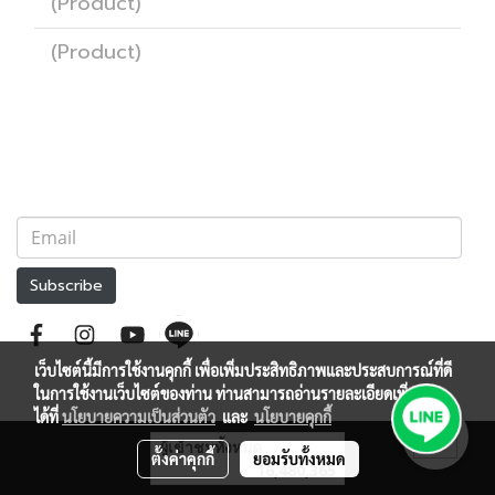
(Product)
(Product)
Subscribe
เว็บไซต์นี้มีการใช้งานคุกกี้ เพื่อเพิ่มประสิทธิภาพและประสบการณ์ที่ดี
ในการใช้งานเว็บไซต์ของท่าน ท่านสามารถอ่านรายละเอียดเพิ่มเติม
ได้ที่
นโยบายความเป็นส่วนตัว
และ
นโยบายคุกกี้
ผู้เข้าชมวันนี้
4,558
ตั้งค่าคุกกี้
ยอมรับทั้งหมด