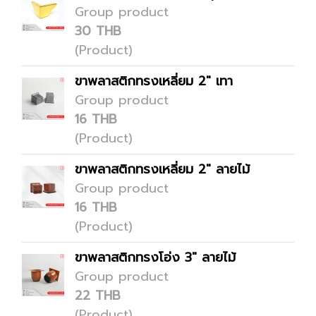
Group product
30 THB
(Product)
ขาพลาสติกทรงเหลี่ยม 2" เทา
Group product
16 THB
(Product)
ขาพลาสติกทรงเหลี่ยม 2" ลายไม้
Group product
16 THB
(Product)
ขาพลาสติกทรงโอ่ง 3" ลายไม้
Group product
22 THB
(Product)