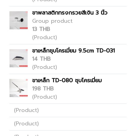
ขาพลาสติกทรงกรวยสีเงิน 3 นิ้ว
Group product
13 THB
(Product)
ขาเหล็กชุบโครเมี่ยม 9.5cm TD-031
14 THB
(Product)
ขาเหล็ก TD-080 ชุบโครเมี่ยม
198 THB
(Product)
(Product)
(Product)