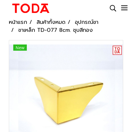
หน้าแรก
สินค้าทั้งหมด
อุปกรณ์ขา
ขาเหล็ก TD-077 8cm. ชุบสีทอง
New