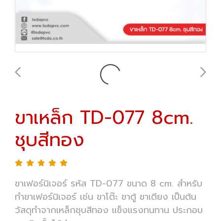
ขาเหล็ก TD-077 8cm.
ชุบสีทอง
ขาเฟอร์นิเจอร์ รหัส TD-077 ขนาด 8 cm. สำหรับ
ทำขาเฟอร์นิเจอร์ เช่น ขาโต๊ะ ขาตู้ ขาเตียง เป็นต้น
วัสดุทำจากเหล็กชุบสีทอง แข็งแรงทนทาน ประกอบ