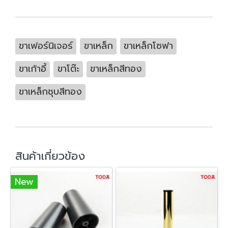
ขาเฟอร์นิเจอร์
ขาเหล็ก
ขาเหล็กโซฟา
ขาเก้าอี้
ขาโต๊ะ
ขาเหล็กสีทอง
ขาเหล็กชุบสีทอง
สินค้าเกี่ยวข้อง
New