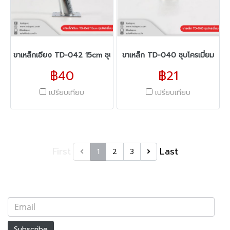
ขาเหล็กเอียง TD-042 15cm ชุบโครเมี่ยม
ขาเหล็ก TD-040 ชุบโครเมี่ยม
฿40
฿21
เปรียบเทียบ
เปรียบเทียบ
First
Last
1
2
3
Subscribe