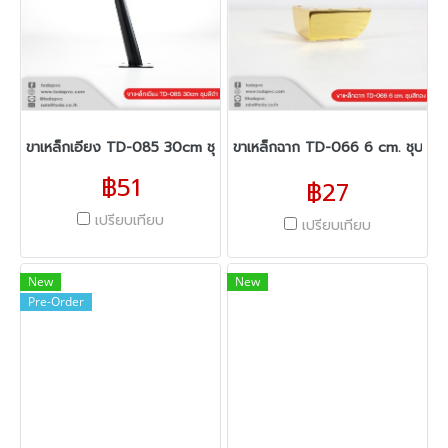
ขาเหล็กเอียง TD-085 30cm ชุบสีดำ
ขาเหล็กฉาก TD-066 6 cm. ชุบสีท
฿51
฿27
เปรียบเทียบ
เปรียบเทียบ
New
New
Pre-Order