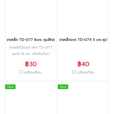
ขาเหล็ก TD-077 8cm. ชุบสีทอง
ขาเหล็กฉาก TD-074 5 cm ชุบโรสโ
ขาเฟอร์นิเจอร์ รหัส TD-077
ขนาด 8 cm. สำหรับทำขา
เฟอร์นิเจอร์ เช่น ขาโต๊ะ ขาตู้ ขา
฿30
฿40
เตียง เป็นต้น วัสดุทำจากเหล็ก
เปรียบเทียบ
เปรียบเทียบ
ชุบสีทอง แข็งแรงทนทาน
ประกอบและติดตั้งได้ง่าย
New
New