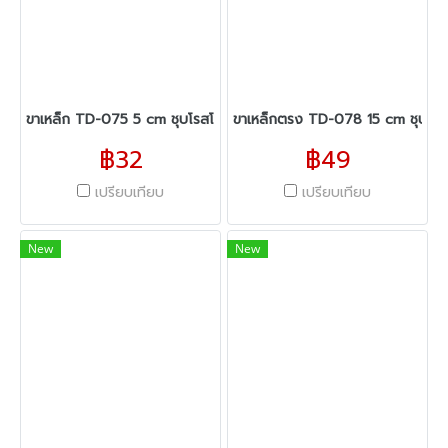
ขาเหล็ก TD-075 5 cm ชุบโรสโกลด์
ขาเหล็กตรง TD-078 15 cm ชุบโรส
฿32
฿49
เปรียบเทียบ
เปรียบเทียบ
New
New