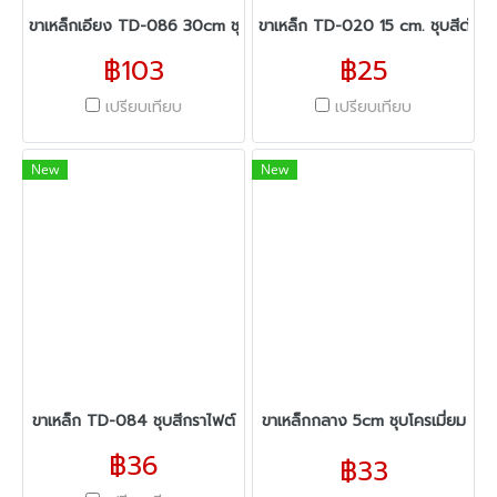
ขาเหล็กเอียง TD-086 30cm ชุบโครเมี่ยม
ขาเหล็ก TD-020 15 cm. ชุบสีดำ ปรั
฿103
฿25
เปรียบเทียบ
เปรียบเทียบ
New
New
ขาเหล็ก TD-084 ชุบสีกราไฟต์
ขาเหล็กกลาง 5cm ชุบโครเมี่ยม
฿36
฿33