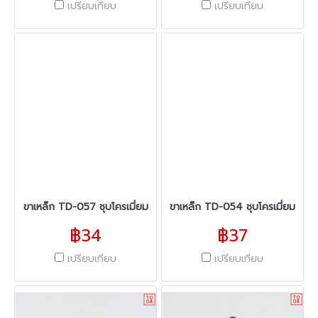
เปรียบเทียบ
เปรียบเทียบ
ขาเหล็ก TD-057 ชุบโครเมี่ยม
ขาเหล็ก TD-054 ชุบโครเมี่ยม
฿34
฿37
เปรียบเทียบ
เปรียบเทียบ