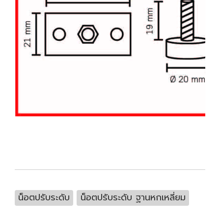
น็อตปรับระดับ
น็อตปรับระดับ ฐานหกเหลี่ยม