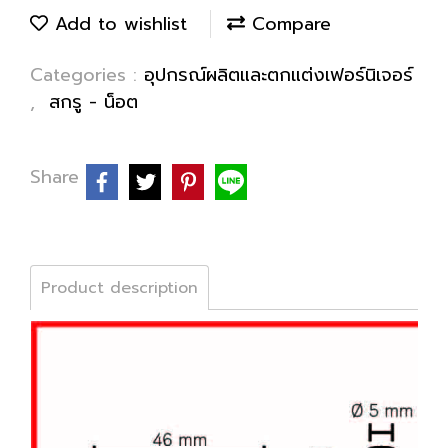
Add to wishlist
Compare
Categories :
อุปกรณ์ผลิตและตกแต่งเฟอร์นิเจอร์
,
สกรู - น็อต
Share
Product description