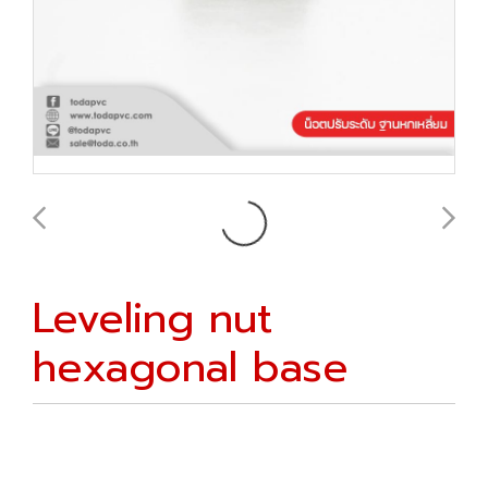
Leveling nut
hexagonal base