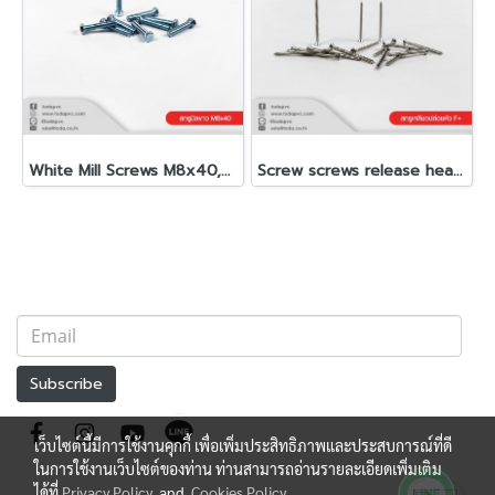
White Mill Screws M8x40,M8x45
Screw screws release heads F+ NO. 6,7,8,10
Subscribe
เว็บไซต์นี้มีการใช้งานคุกกี้ เพื่อเพิ่มประสิทธิภาพและประสบการณ์ที่ดี
ในการใช้งานเว็บไซต์ของท่าน ท่านสามารถอ่านรายละเอียดเพิ่มเติม
ได้ที่
Privacy Policy
and
Cookies Policy