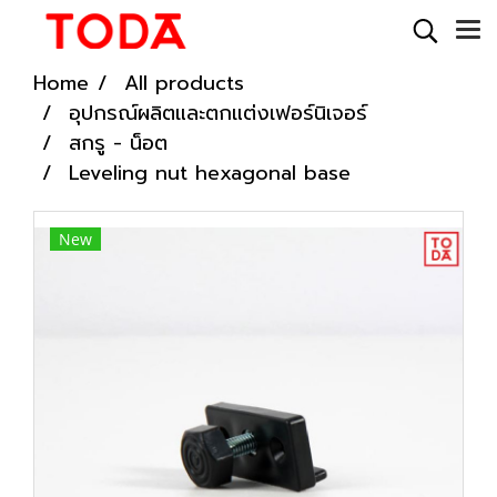
Home
All products
อุปกรณ์ผลิตและตกแต่งเฟอร์นิเจอร์
สกรู - น็อต
Leveling nut hexagonal base
New