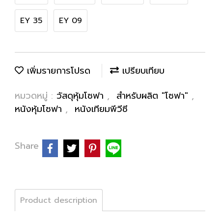
EY 35
EY 09
เพิ่มรายการโปรด
เปรียบเทียบ
หมวดหมู่ :
วัสดุหุ้มโซฟา
,
สำหรับผลิต "โซฟา"
,
หนังหุ้มโซฟา
,
หนังเทียมพีวีซี
Share
Product description