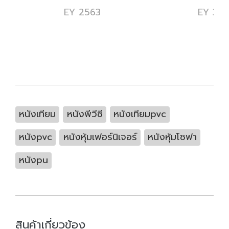
EY 2563
EY 327
หนังเทียม
หนังพีวีซี
หนังเทียมpvc
หนังpvc
หนังหุ้มเฟอร์นิเจอร์
หนังหุ้มโซฟา
หนังpu
สินค้าเกี่ยวข้อง