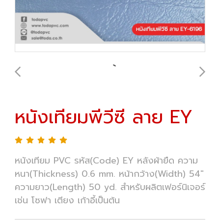
หนังเทียมพีวีซี ลาย EY
หนังเทียม PVC รหัส(Code) EY หลังผ้ายืด ความ
หนา(Thickness) 0.6 mm. หน้ากว้าง(Width) 54"
ความยาว(Length) 50 yd. สำหรับผลิตเฟอร์นิเจอร์
เช่น โซฟา เตียง เก้าอี้เป็นต้น