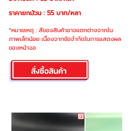
ราคายกม้วน : 55 บาท/หลา
*หมายเหตุ : สีของสินค้าอาจแตกต่างจากใน
ภาพเล็กน้อย เนื่องจากข้อจำกัดในการแสดงผล
ของหน้าจอ