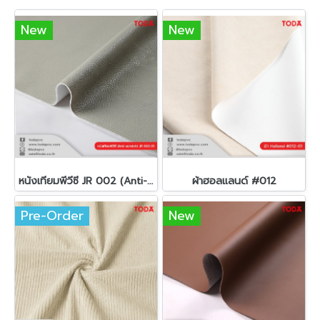
New
New
หนังเทียมพีวีซี JR 002 (Anti-scratch)
ผ้าฮอลแลนด์ #012
Pre-Order
New