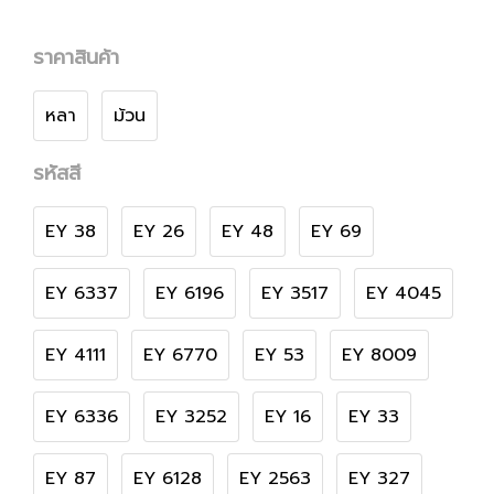
ราคาสินค้า
หลา
ม้วน
รหัสสี
EY 38
EY 26
EY 48
EY 69
EY 6337
EY 6196
EY 3517
EY 4045
EY 4111
EY 6770
EY 53
EY 8009
EY 6336
EY 3252
EY 16
EY 33
EY 87
EY 6128
EY 2563
EY 327