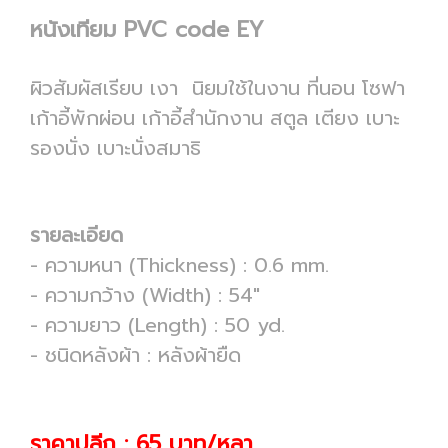
หนังเทียม PVC code EY
ผิวสัมผัสเรียบ เงา นิยมใช้ในงาน ที่นอน โซฟา
เก้าอี้พักผ่อน เก้าอี้สำนักงาน สตูล เตียง เบาะ
รองนั่ง เบาะนั่งสมาธิ
รายละเอียด
- ความหนา (Thickness) : 0.6 mm.
- ความกว้าง (Width) : 54"
- ความยาว (Length) : 50 yd.
- ชนิดหลังผ้า : หลังผ้ายืด
ราคาปลีก : 65 บาท/หลา